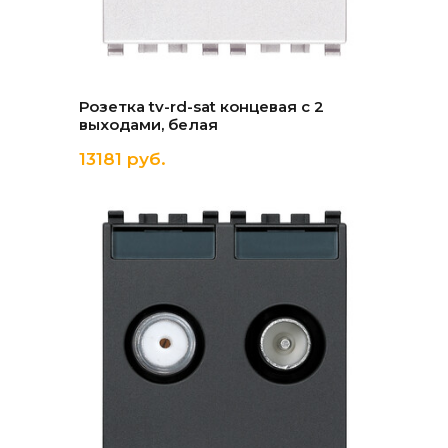
Розетка tv-rd-sat концевая с 2
выходами, белая
13181 руб.