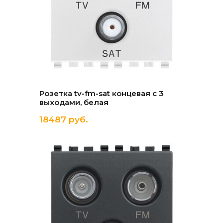
Розетка tv-fm-sat концевая с 3
выходами, белая
18487 руб.