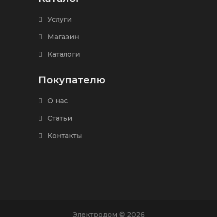
Услуги
Магазин
Каталоги
Покупателю
О нас
Статьи
Контакты
Электродом © 2026