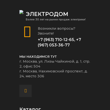
ЭЛЕКТРОДОМ
Более 30 лет на рынке продаж электрики!
Возникли вопросы?
Звоните!
+7 (963) 710-12-65
,
+7
(967) 053-36-77
МЫ НАХОДИМСЯ ТУТ
г. Москва, ул. Лизы Чайкиной, д. 1, стр.
2, офис 504
г. Москва, Нахимовский проспект, д.
24, место 306
Каталог