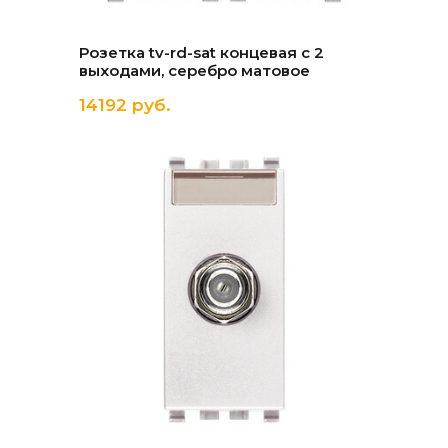
Розетка tv-rd-sat концевая с 2
выходами, серебро матовое
14192 руб.