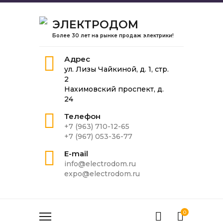
ЭЛЕКТРОДОМ
Более 30 лет на рынке продаж электрики!
Адрес
ул. Лизы Чайкиной, д. 1, стр.
2
Нахимовский проспект, д.
24
Телефон
+7 (963) 710-12-65
+7 (967) 053-36-77
E-mail
info@electrodom.ru
expo@electrodom.ru
0