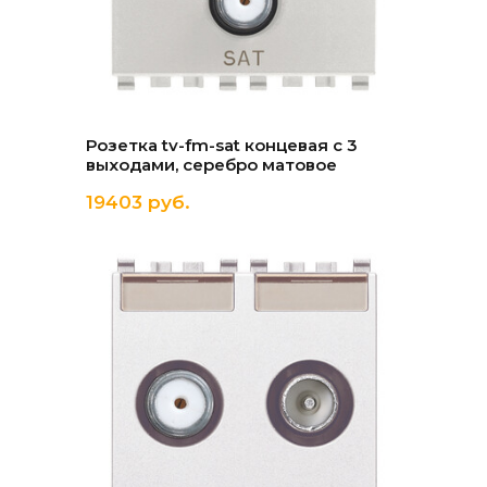
Розетка tv-fm-sat концевая с 3
выходами, серебро матовое
19403 руб.