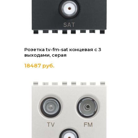
Розетка tv-fm-sat концевая с 3
выходами, серая
18487 руб.