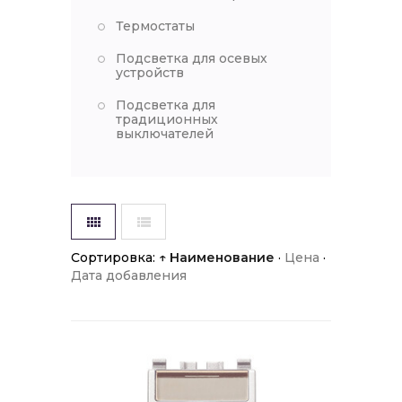
Термостаты
Подсветка для осевых
устройств
Подсветка для
традиционных
выключателей
Сортировка:
↑ Наименование
·
Цена
·
Дата добавления