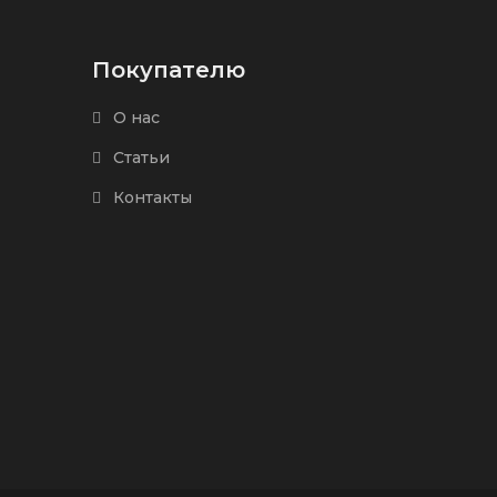
Покупателю
О нас
Статьи
Контакты