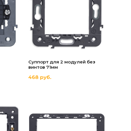
Суппорт для 2 модулей без
винтов 71мм
468 руб.