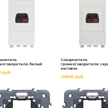
инитель
Соединитель
коговорителя, белый
громкоговорителя, сер
матовое
 руб.
10806 руб.