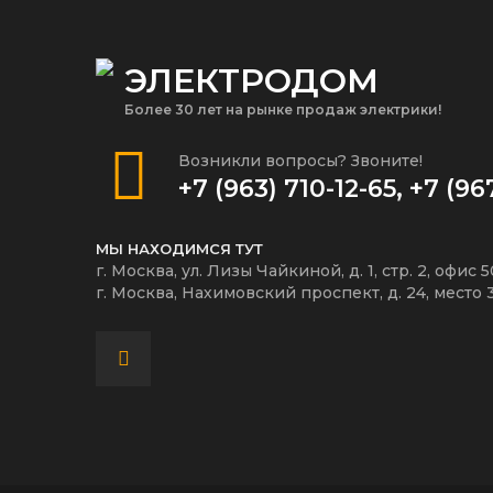
ЭЛЕКТРОДОМ
Более 30 лет на рынке продаж электрики!
Возникли вопросы? Звоните!
+7 (963) 710-12-65
,
+7 (96
МЫ НАХОДИМСЯ ТУТ
г. Москва, ул. Лизы Чайкиной, д. 1, стр. 2, офис 
г. Москва, Нахимовский проспект, д. 24, место 