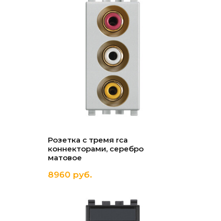
Розетка с тремя rca
коннекторами, серебро
матовое
8960 руб.