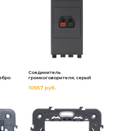
Соединитель
ебро
громкоговорителя, серый
10657 руб.