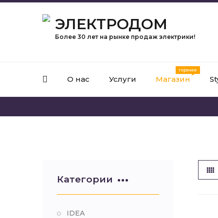
ЭЛЕКТРОДОМ
Более 30 лет на рынке продаж электрики!
О нас
Услуги
Магазин
St
Категории
IDEA