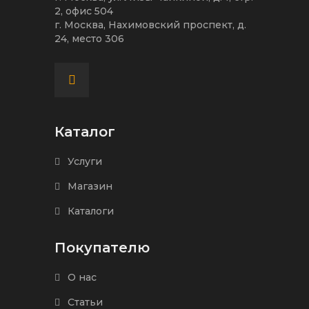
2, офис 504
г. Москва, Нахимовский проспект, д.
24, место 306
Каталог
Услуги
Магазин
Каталоги
Покупателю
О нас
Статьи