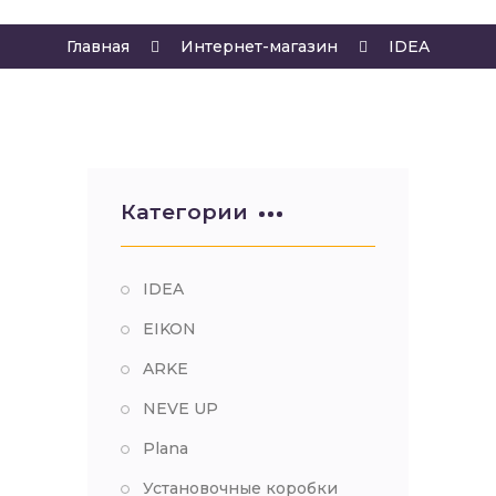
Главная
Интернет-магазин
IDEA
Категории
IDEA
EIKON
ARKE
NEVE UP
Plana
Установочные коробки