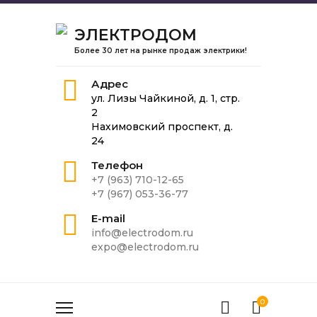
ЭЛЕКТРОДОМ
Более 30 лет на рынке продаж электрики!
Адрес
ул. Лизы Чайкиной, д. 1, стр.
2
Нахимовский проспект, д.
24
Телефон
+7 (963) 710-12-65
+7 (967) 053-36-77
E-mail
info@electrodom.ru
expo@electrodom.ru
0