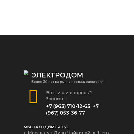
ЭЛЕКТРОДОМ
Более 30 лет на рынке продаж электрики!
Возникли вопросы?
Звоните!
+7 (963) 710-12-65
,
+7
(967) 053-36-77
МЫ НАХОДИМСЯ ТУТ
г. Москва, ул. Лизы Чайкиной, д. 1, стр.