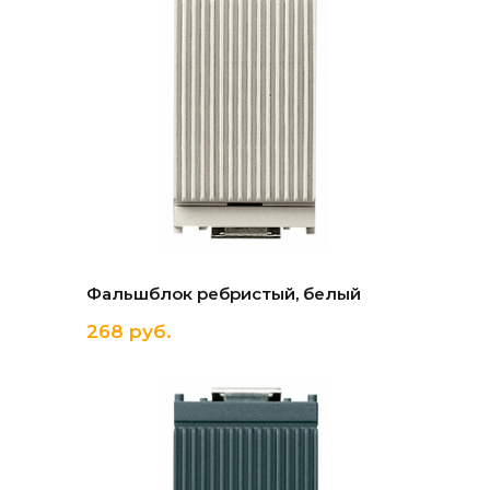
Фальшблок ребристый, белый
268 руб.