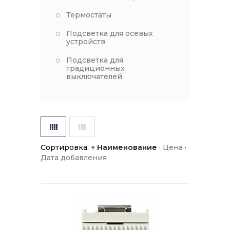
Термостаты
Подсветка для осевых
устройств
Подсветка для
традиционных
выключателей
Сортировка:
↑ Наименование
·
Цена
·
Дата добавления