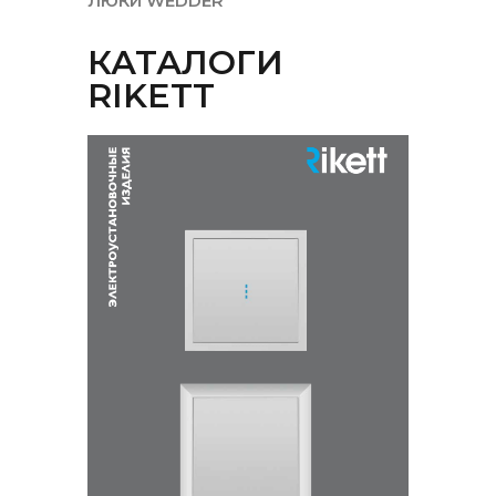
ЛЮКИ WEDDER
КАТАЛОГИ
RIKETT