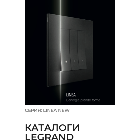
СЕРИЯ: LINEA NEW
КАТАЛОГИ
LEGRAND