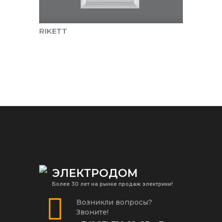
RIKETT
ЭЛЕКТРОДОМ
Более 30 лет на рынке продаж электрики!
Возникли вопросы?
Звоните!