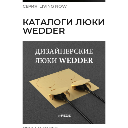
СЕРИЯ: LIVING NOW
КАТАЛОГИ ЛЮКИ
WEDDER