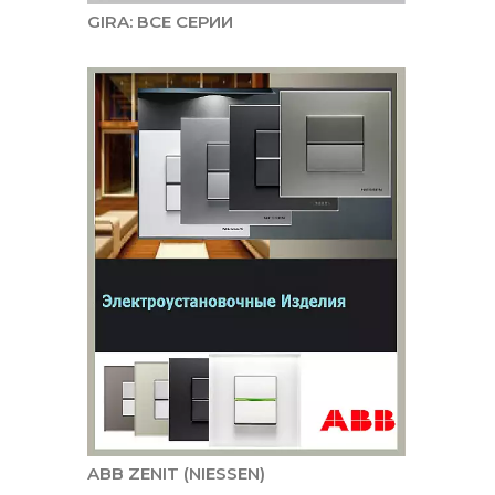
GIRA: ВСЕ СЕРИИ
ABB ZENIT (NIESSEN)