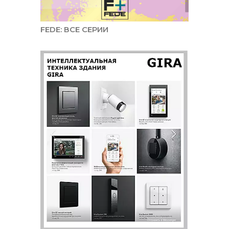
FEDE: ВСЕ СЕРИИ