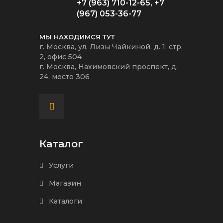
+7 (963) 710-12-65
,
+7
(967) 053-36-77
МЫ НАХОДИМСЯ ТУТ
г. Москва, ул. Лизы Чайкиной, д. 1, стр.
2, офис 504
г. Москва, Нахимовский проспект, д.
24, место 306
Каталог
Услуги
Магазин
Каталоги