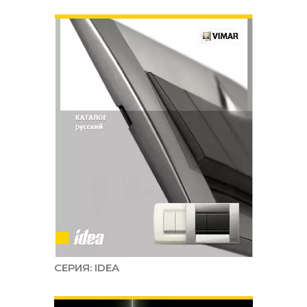
СЕРИЯ: IDEA