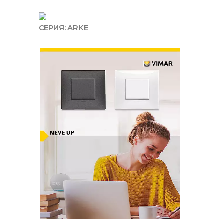
СЕРИЯ: ARKE