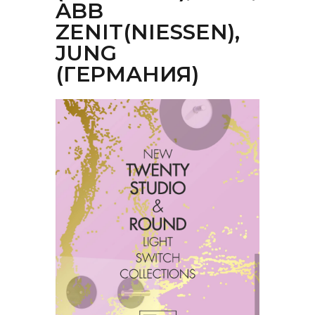
ABB
ZENIT(NIESSEN),
JUNG
(ГЕРМАНИЯ)