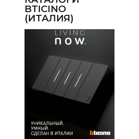
BTICINO
(ИТАЛИЯ)