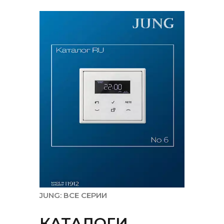
JUNG: ВСЕ СЕРИИ
КАТАЛОГИ