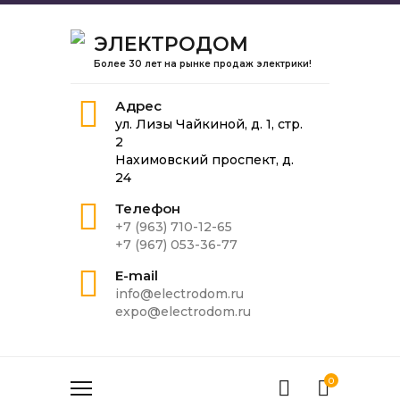
ЭЛЕКТРОДОМ
Более 30 лет на рынке продаж электрики!
Адрес
ул. Лизы Чайкиной, д. 1, стр.
2
Нахимовский проспект, д.
24
Телефон
+7 (963) 710-12-65
+7 (967) 053-36-77
E-mail
info@electrodom.ru
expo@electrodom.ru
0