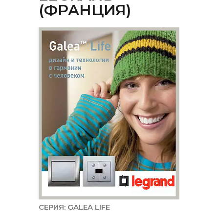
(ФРАНЦИЯ)
СЕРИЯ: GALEA LIFE