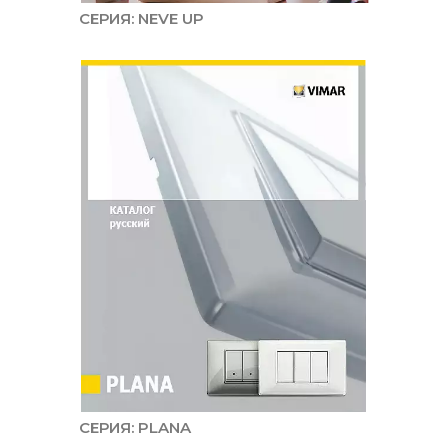
СЕРИЯ: NEVE UP
СЕРИЯ: PLANA