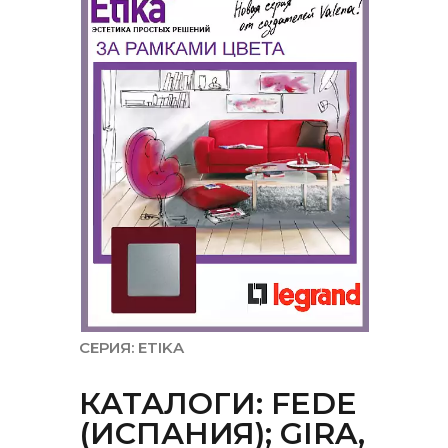
СЕРИЯ: ETIKA
КАТАЛОГИ: FEDE
(ИСПАНИЯ); GIRA,