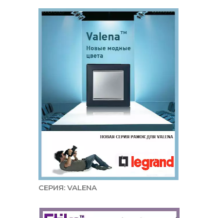
СЕРИЯ: VALENA