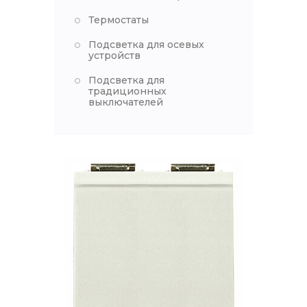
Термостаты
Подсветка для осевых
устройств
Подсветка для
традиционных
выключателей