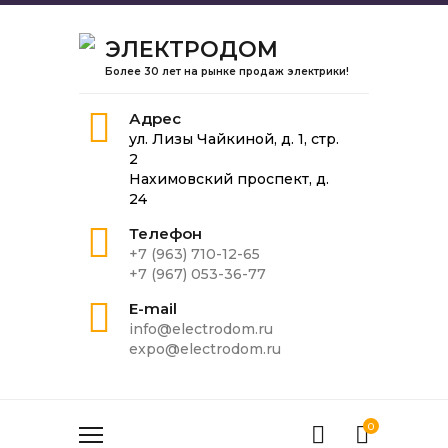
ЭЛЕКТРОДОМ
Более 30 лет на рынке продаж электрики!
Адрес
ул. Лизы Чайкиной, д. 1, стр.
2
Нахимовский проспект, д.
24
Телефон
+7 (963) 710-12-65
+7 (967) 053-36-77
E-mail
info@electrodom.ru
expo@electrodom.ru
0