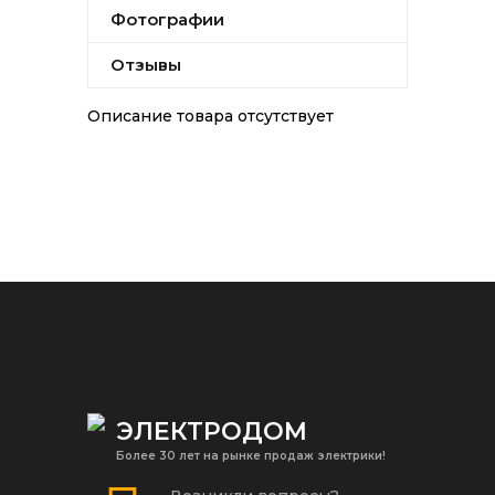
Фотографии
Отзывы
Описание товара отсутствует
ЭЛЕКТРОДОМ
Более 30 лет на рынке продаж электрики!