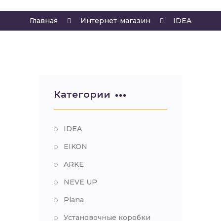
Главная
Интернет-магазин
IDEA
Категории
IDEA
EIKON
ARKE
NEVE UP
Plana
Установочные коробки