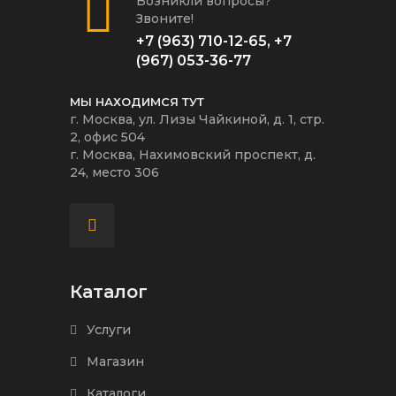
Возникли вопросы?
Звоните!
+7 (963) 710-12-65
,
+7
(967) 053-36-77
МЫ НАХОДИМСЯ ТУТ
г. Москва, ул. Лизы Чайкиной, д. 1, стр.
2, офис 504
г. Москва, Нахимовский проспект, д.
24, место 306
Каталог
Услуги
Магазин
Каталоги