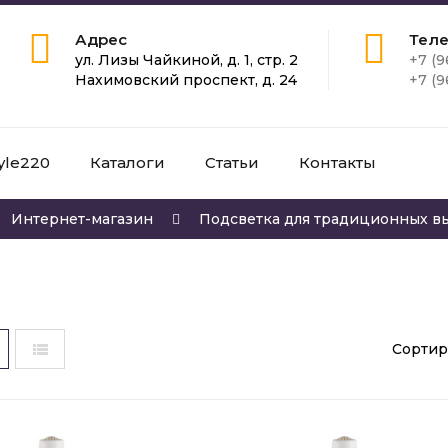
Адрес
Тел
ул. Лизы Чайкиной, д. 1, стр. 2
+7 (9
Нахимовский проспект, д. 24
+7 (9
yle220
Каталоги
Статьи
Контакты
Интернет-магазин
Подсветка для традиционных в
Сортир