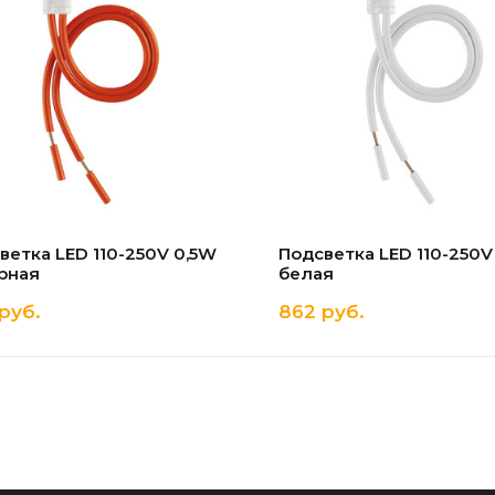
ветка LED 110-250V 0,5W
Подсветка LED 110-250V
рная
белая
руб.
862 руб.