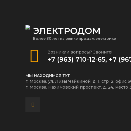
ЭЛЕКТРОДОМ
Более 30 лет на рынке продаж электрики!
Возникли вопросы? Звоните!
+7 (963) 710-12-65
,
+7 (96
МЫ НАХОДИМСЯ ТУТ
г. Москва, ул. Лизы Чайкиной, д. 1, стр. 2, офис 
г. Москва, Нахимовский проспект, д. 24, место 