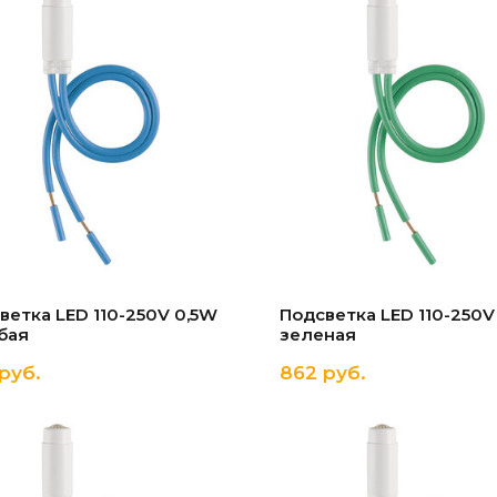
ветка LED 110-250V 0,5W
Подсветка LED 110-250V
бая
зеленая
руб.
862 руб.