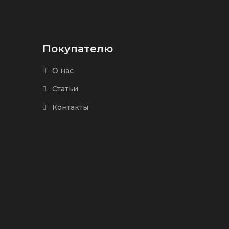
Покупателю
О нас
Статьи
Контакты