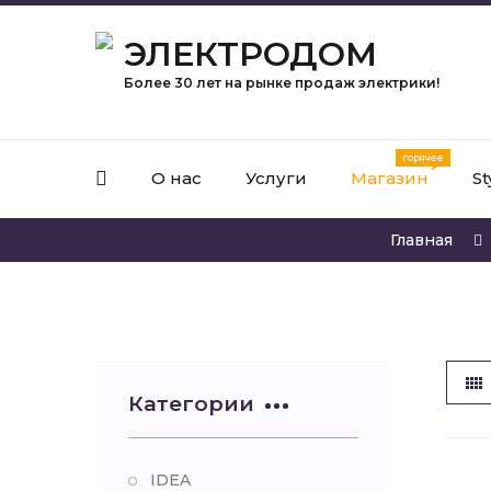
ЭЛЕКТРОДОМ
Более 30 лет на рынке продаж электрики!
О нас
Услуги
Магазин
St
Главная
Категории
IDEA