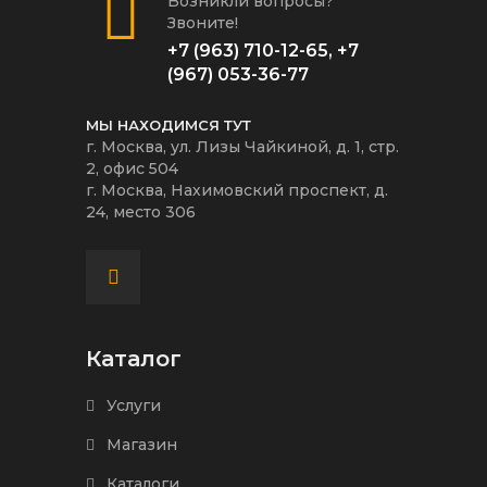
Возникли вопросы?
Звоните!
+7 (963) 710-12-65
,
+7
(967) 053-36-77
МЫ НАХОДИМСЯ ТУТ
г. Москва, ул. Лизы Чайкиной, д. 1, стр.
2, офис 504
г. Москва, Нахимовский проспект, д.
24, место 306
Каталог
Услуги
Магазин
Каталоги