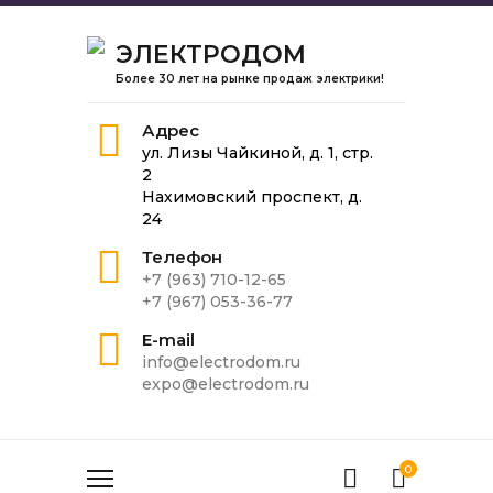
ЭЛЕКТРОДОМ
Более 30 лет на рынке продаж электрики!
Адрес
ул. Лизы Чайкиной, д. 1, стр.
2
Нахимовский проспект, д.
24
Телефон
+7 (963) 710-12-65
+7 (967) 053-36-77
E-mail
info@electrodom.ru
expo@electrodom.ru
0