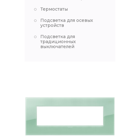
Термостаты
Подсветка для осевых
устройств
Подсветка для
традиционных
выключателей