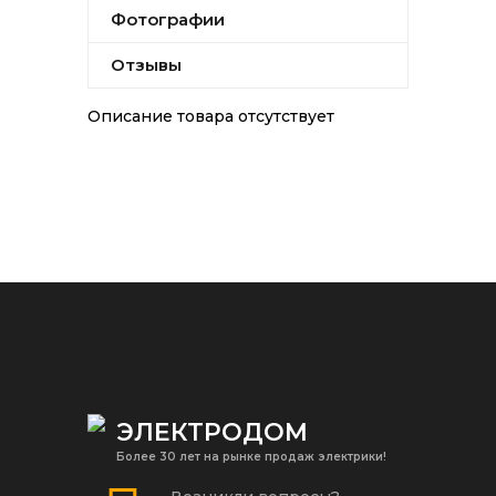
Фотографии
Отзывы
Описание товара отсутствует
ЭЛЕКТРОДОМ
Более 30 лет на рынке продаж электрики!