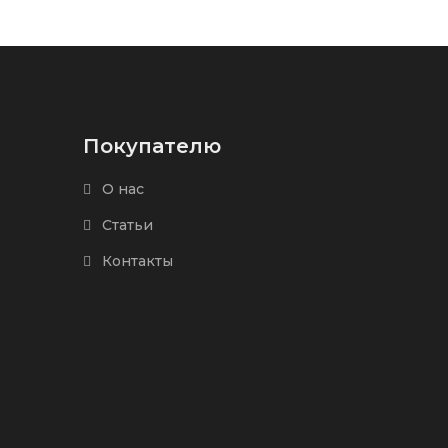
Покупателю
О нас
Статьи
Контакты