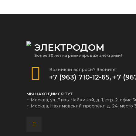
ЭЛЕКТРОДОМ
Более 30 лет на рынке продаж электрики!
Возникли вопросы? Звоните!
+7 (963) 710-12-65
,
+7 (96
МЫ НАХОДИМСЯ ТУТ
г. Москва, ул. Лизы Чайкиной, д. 1, стр. 2, офис 
г. Москва, Нахимовский проспект, д. 24, место 