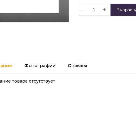
-
+
ание
Фотографии
Отзывы
ание товара отсутствует