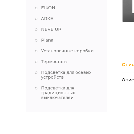
EIKON
ARKE
NEVE UP
Plana
Установочные коробки
Термостаты
Опис
Подсветка для осевых
устройств
Опис
Подсветка для
традиционных
выключателей