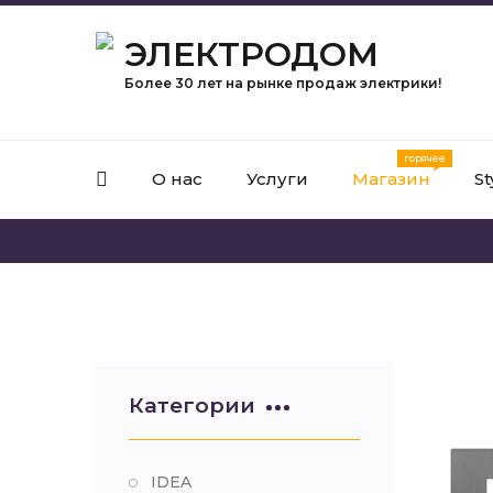
ЭЛЕКТРОДОМ
Более 30 лет на рынке продаж электрики!
О нас
Услуги
Магазин
St
Категории
IDEA