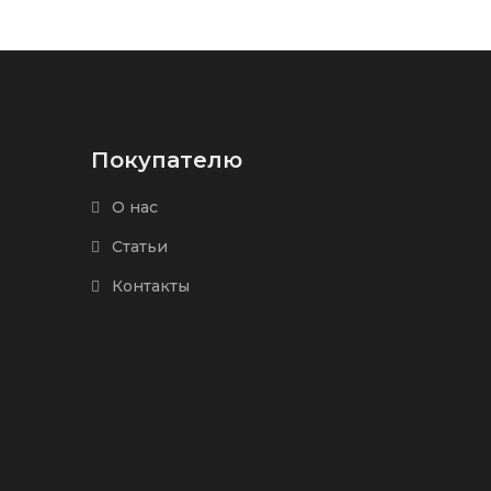
Покупателю
О нас
Статьи
Контакты