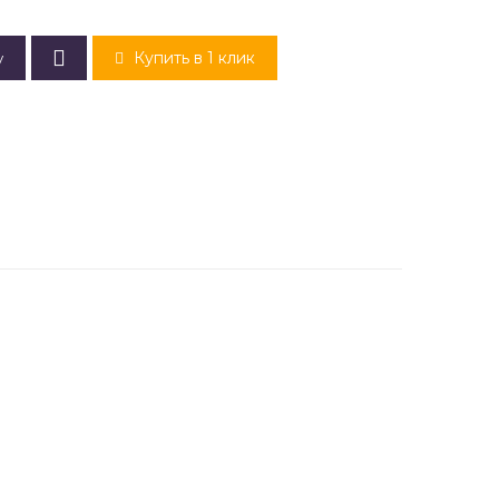
Купить в 1 клик