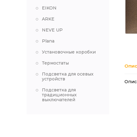
EIKON
ARKE
NEVE UP
Plana
Установочные коробки
Термостаты
Опис
Подсветка для осевых
устройств
Опис
Подсветка для
традиционных
выключателей