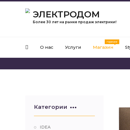
ЭЛЕКТРОДОМ
Более 30 лет на рынке продаж электрики!
О нас
Услуги
Магазин
St
Категории
IDEA