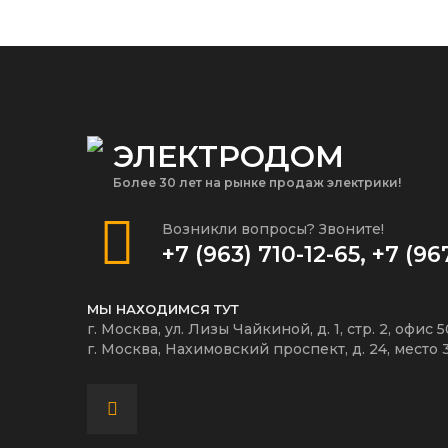
ЭЛЕКТРОДОМ
Более 30 лет на рынке продаж электрики!
Возникли вопросы? Звоните!
+7 (963) 710-12-65
,
+7 (96
МЫ НАХОДИМСЯ ТУТ
г. Москва, ул. Лизы Чайкиной, д. 1, стр. 2, офис 
г. Москва, Нахимовский проспект, д. 24, место 