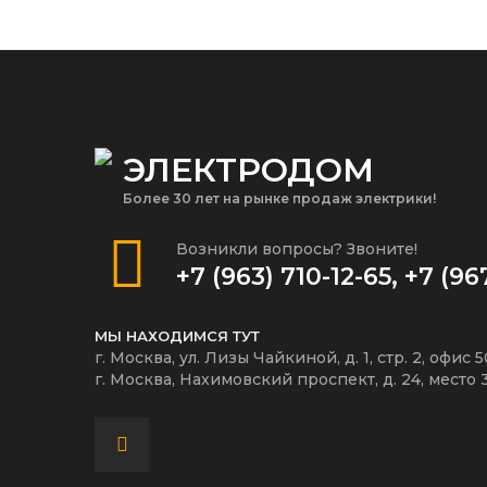
ЭЛЕКТРОДОМ
Более 30 лет на рынке продаж электрики!
Возникли вопросы? Звоните!
+7 (963) 710-12-65
,
+7 (96
МЫ НАХОДИМСЯ ТУТ
г. Москва, ул. Лизы Чайкиной, д. 1, стр. 2, офис 
г. Москва, Нахимовский проспект, д. 24, место 