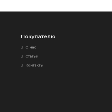
Покупателю
О нас
Статьи
Контакты