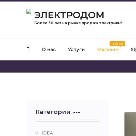
ЭЛЕКТРОДОМ
Более 30 лет на рынке продаж электрики!
О нас
Услуги
Магазин
St
Категории
IDEA