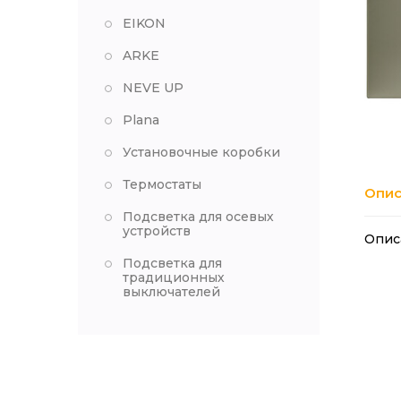
EIKON
ARKE
NEVE UP
Plana
Установочные коробки
Термостаты
Опис
Подсветка для осевых
устройств
Опис
Подсветка для
традиционных
выключателей