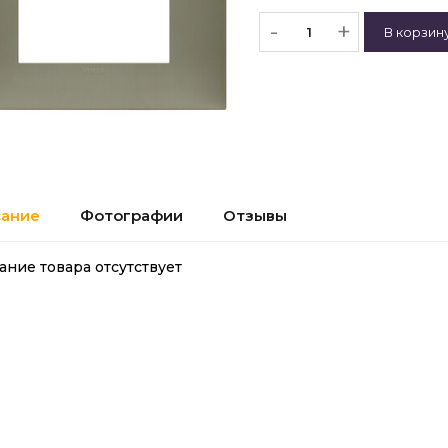
-
+
ание
Фотографии
Отзывы
ание товара отсутствует