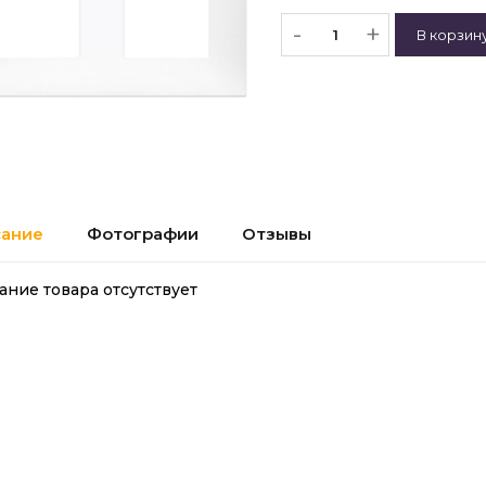
-
+
ание
Фотографии
Отзывы
ание товара отсутствует