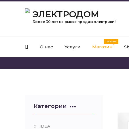
ЭЛЕКТРОДОМ
Более 30 лет на рынке продаж электрики!
О нас
Услуги
Магазин
St
Категории
IDEA