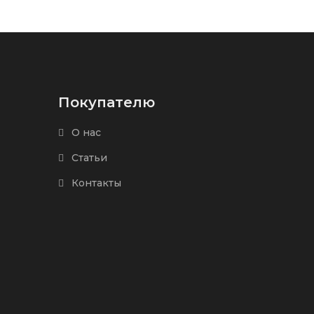
Покупателю
О нас
Статьи
Контакты