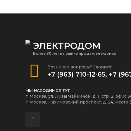
ЭЛЕКТРОДОМ
Более 30 лет на рынке продаж электрики!
Возникли вопросы? Звоните!
+7 (963) 710-12-65
,
+7 (96
МЫ НАХОДИМСЯ ТУТ
г. Москва, ул. Лизы Чайкиной, д. 1, стр. 2, офис 
г. Москва, Нахимовский проспект, д. 24, место 