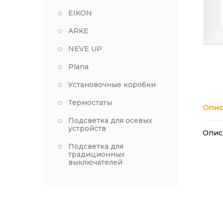
EIKON
ARKE
NEVE UP
Plana
Установочные коробки
Термостаты
Опис
Подсветка для осевых
устройств
Опис
Подсветка для
традиционных
выключателей