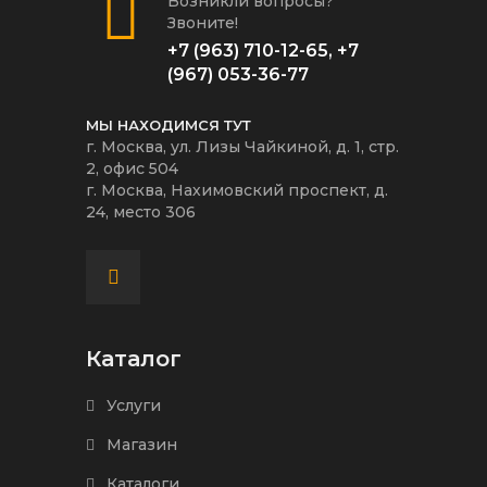
Возникли вопросы?
Звоните!
+7 (963) 710-12-65
,
+7
(967) 053-36-77
МЫ НАХОДИМСЯ ТУТ
г. Москва, ул. Лизы Чайкиной, д. 1, стр.
2, офис 504
г. Москва, Нахимовский проспект, д.
24, место 306
Каталог
Услуги
Магазин
Каталоги