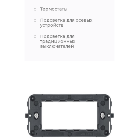
Термостаты
Подсветка для осевых
устройств
Подсветка для
традиционных
выключателей