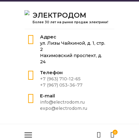
ЭЛЕКТРОДОМ
Более 30 лет на рынке продаж электрики!
Адрес
ул. Лизы Чайкиной, д. 1, стр.
2
Нахимовский проспект, д.
24
Телефон
+7 (963) 710-12-65
+7 (967) 053-36-77
E-mail
info@electrodom.ru
expo@electrodom.ru
0