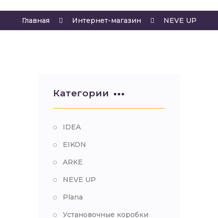
Главная
Интернет-магазин
NEVE UP
Категории
IDEA
EIKON
ARKE
NEVE UP
Plana
Установочные коробки