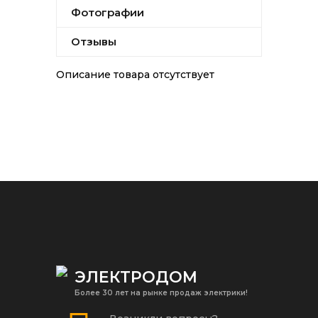
Фотографии
Отзывы
Описание товара отсутствует
ЭЛЕКТРОДОМ
Более 30 лет на рынке продаж электрики!