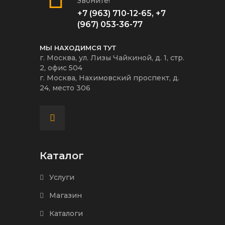
Звоните!
+7 (963) 710-12-65
,
+7
(967) 053-36-77
МЫ НАХОДИМСЯ ТУТ
г. Москва, ул. Лизы Чайкиной, д. 1, стр.
2, офис 504
г. Москва, Нахимовский проспект, д.
24, место 306
Каталог
Услуги
Магазин
Каталоги