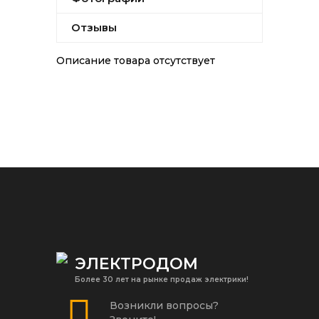
Отзывы
Описание товара отсутствует
ЭЛЕКТРОДОМ
Более 30 лет на рынке продаж электрики!
Возникли вопросы?