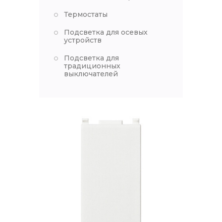
Термостаты
Подсветка для осевых
устройств
Подсветка для
традиционных
выключателей