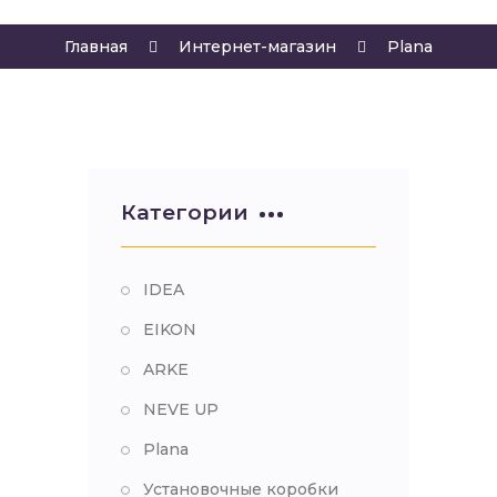
Главная
Интернет-магазин
Plana
Категории
IDEA
EIKON
ARKE
NEVE UP
Plana
Установочные коробки