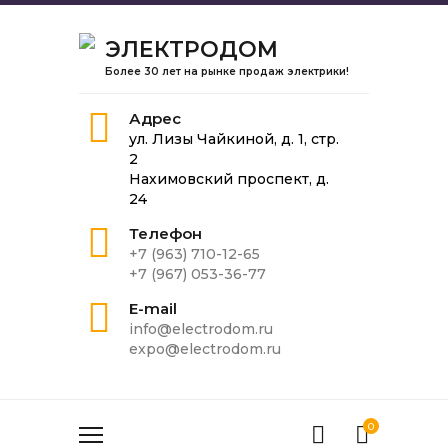
ЭЛЕКТРОДОМ
Более 30 лет на рынке продаж электрики!
Адрес
ул. Лизы Чайкиной, д. 1, стр.
2
Нахимовский проспект, д.
24
Телефон
+7 (963) 710-12-65
+7 (967) 053-36-77
E-mail
info@electrodom.ru
expo@electrodom.ru
0