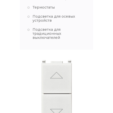
Термостаты
Подсветка для осевых
устройств
Подсветка для
традиционных
выключателей