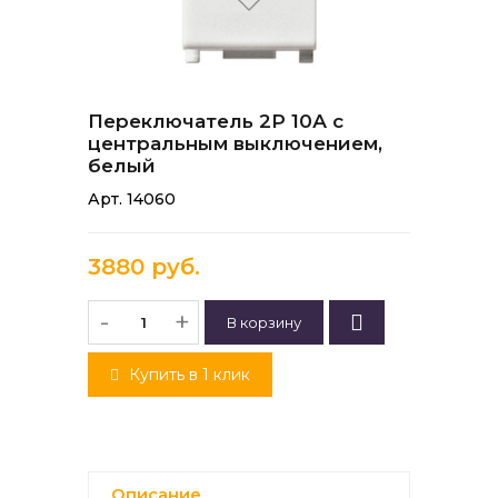
Переключатель 2P 10А с
центральным выключением,
белый
Арт. 14060
3880 руб.
-
+
Купить в 1 клик
Описание