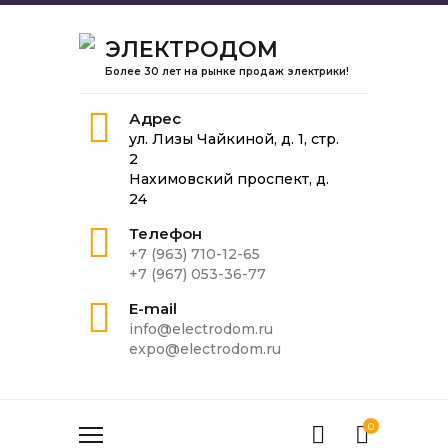
ЭЛЕКТРОДОМ
Более 30 лет на рынке продаж электрики!
Адрес
ул. Лизы Чайкиной, д. 1, стр.
2
Нахимовский проспект, д.
24
Телефон
+7 (963) 710-12-65
+7 (967) 053-36-77
E-mail
info@electrodom.ru
expo@electrodom.ru
0