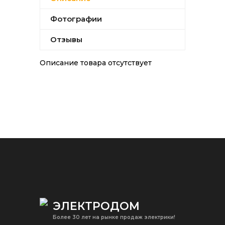
Фотографии
Отзывы
Описание товара отсутствует
ЭЛЕКТРОДОМ
Более 30 лет на рынке продаж электрики!