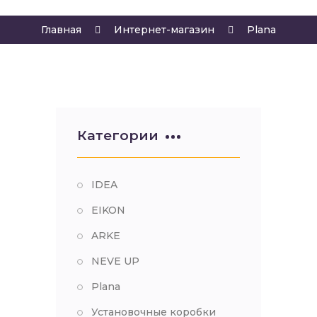
Главная
Интернет-магазин
Plana
Категории
IDEA
EIKON
ARKE
NEVE UP
Plana
Установочные коробки