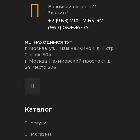
Возникли вопросы?
Звоните!
+7 (963) 710-12-65
,
+7
(967) 053-36-77
МЫ НАХОДИМСЯ ТУТ
г. Москва, ул. Лизы Чайкиной, д. 1, стр.
2, офис 504
г. Москва, Нахимовский проспект, д.
24, место 306
Каталог
Услуги
Магазин