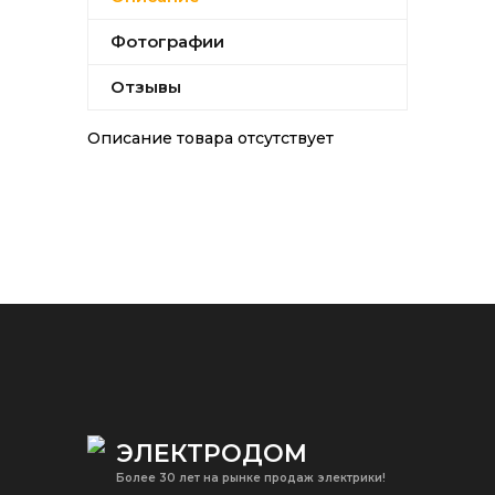
Фотографии
Отзывы
Описание товара отсутствует
ЭЛЕКТРОДОМ
Более 30 лет на рынке продаж электрики!