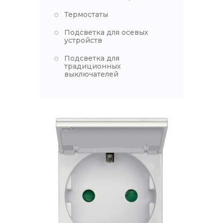
Термостаты
Подсветка для осевых
устройств
Подсветка для
традиционных
выключателей