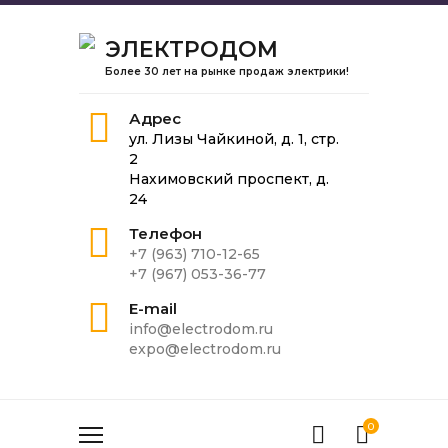
ЭЛЕКТРОДОМ
Более 30 лет на рынке продаж электрики!
Адрес
ул. Лизы Чайкиной, д. 1, стр.
2
Нахимовский проспект, д.
24
Телефон
+7 (963) 710-12-65
+7 (967) 053-36-77
E-mail
info@electrodom.ru
expo@electrodom.ru
0