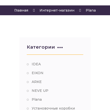
Главная
Интернет-магазин
Plana
Категории
IDEA
EIKON
ARKE
NEVE UP
Plana
Установочные коробки