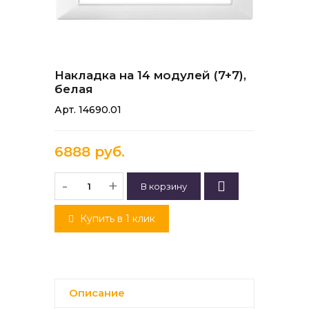
Накладка на 14 модулей (7+7),
белая
Арт. 14690.01
6888 руб.
-
+
Купить в 1 клик
Описание