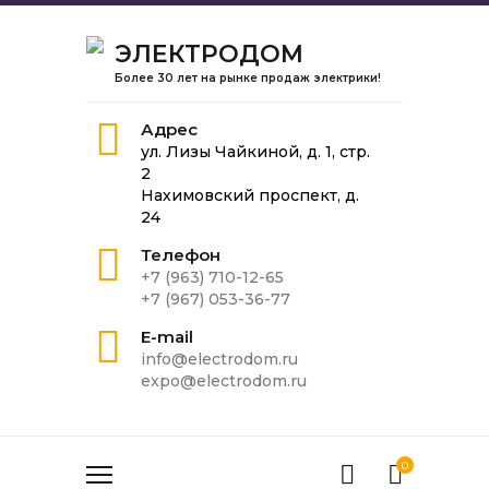
ЭЛЕКТРОДОМ
Более 30 лет на рынке продаж электрики!
Адрес
ул. Лизы Чайкиной, д. 1, стр.
2
Нахимовский проспект, д.
24
Телефон
+7 (963) 710-12-65
+7 (967) 053-36-77
E-mail
info@electrodom.ru
expo@electrodom.ru
0