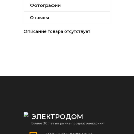
Фотографии
Отзывы
Описание товара отсутствует
ЭЛЕКТРОДОМ
Более 30 лет на рынке продаж электрики!