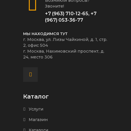
Возникли вопросы?
Звоните!
+7 (963) 710-12-65
,
+7
(967) 053-36-77
МЫ НАХОДИМСЯ ТУТ
г. Москва, ул. Лизы Чайкиной, д. 1, стр.
2, офис 504
г. Москва, Нахимовский проспект, д.
24, место 306
Каталог
Услуги
Магазин
Каталоги