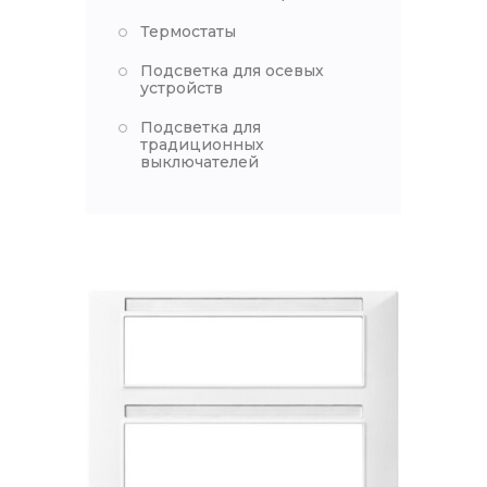
Термостаты
Подсветка для осевых
устройств
Подсветка для
традиционных
выключателей