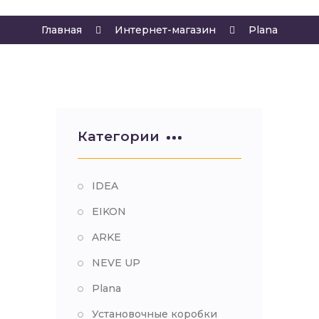
Главная
Интернет-магазин
Plana
Категории
IDEA
EIKON
ARKE
NEVE UP
Plana
Установочные коробки