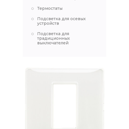
Термостаты
Подсветка для осевых
устройств
Подсветка для
традиционных
выключателей