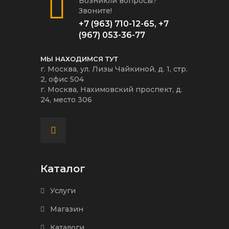
Возникли вопросы?
Звоните!
+7 (963) 710-12-65
,
+7
(967) 053-36-77
МЫ НАХОДИМСЯ ТУТ
г. Москва, ул. Лизы Чайкиной, д. 1, стр.
2, офис 504
г. Москва, Нахимовский проспект, д.
24, место 306
Каталог
Услуги
Магазин
Каталоги