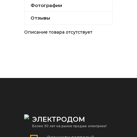
Фотографии
Отзывы
Описание товара отсутствует
ЭЛЕКТРОДОМ
Более 30 лет на рынке продаж электрики!