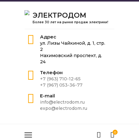
ЭЛЕКТРОДОМ
Более 30 лет на рынке продаж электрики!
Адрес
ул. Лизы Чайкиной, д. 1, стр.
2
Нахимовский проспект, д.
24
Телефон
+7 (963) 710-12-65
+7 (967) 053-36-77
E-mail
info@electrodom.ru
expo@electrodom.ru
0