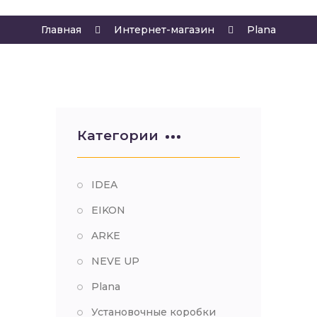
Главная
Интернет-магазин
Plana
Категории
IDEA
EIKON
ARKE
NEVE UP
Plana
Установочные коробки