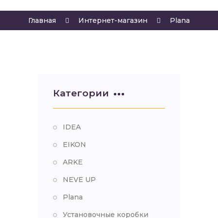
Главная
Интернет-магазин
Plana
Категории
IDEA
EIKON
ARKE
NEVE UP
Plana
Установочные коробки