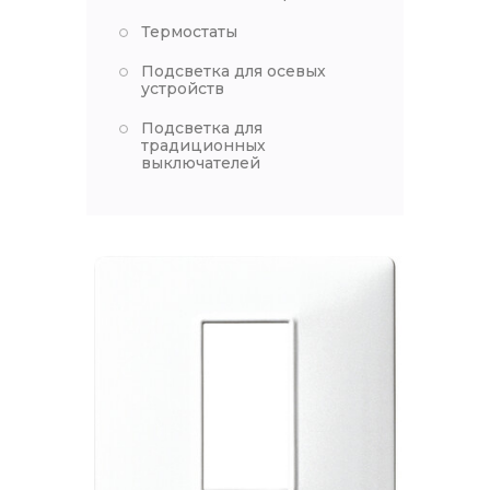
Термостаты
Подсветка для осевых
устройств
Подсветка для
традиционных
выключателей