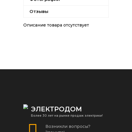
Отзывы
Описание товара отсутствует
ЭЛЕКТРОДОМ
Более 30 лет на рынке продаж электрики!
Возникли вопросы?