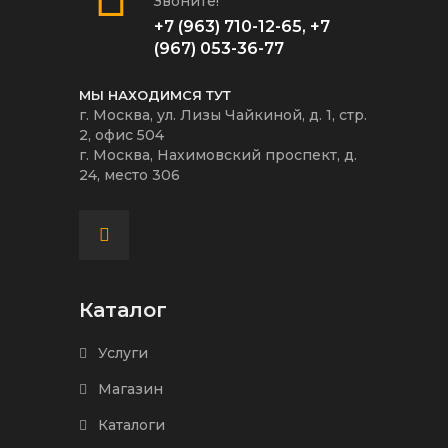
Звоните!
+7 (963) 710-12-65
,
+7
(967) 053-36-77
МЫ НАХОДИМСЯ ТУТ
г. Москва, ул. Лизы Чайкиной, д. 1, стр.
2, офис 504
г. Москва, Нахимовский проспект, д.
24, место 306
Каталог
Услуги
Магазин
Каталоги