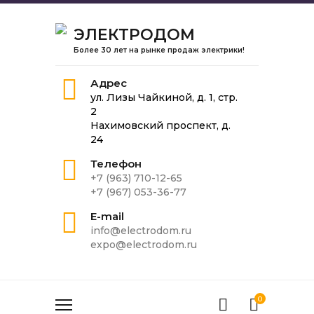
ЭЛЕКТРОДОМ
Более 30 лет на рынке продаж электрики!
Адрес
ул. Лизы Чайкиной, д. 1, стр.
2
Нахимовский проспект, д.
24
Телефон
+7 (963) 710-12-65
+7 (967) 053-36-77
E-mail
info@electrodom.ru
expo@electrodom.ru
0