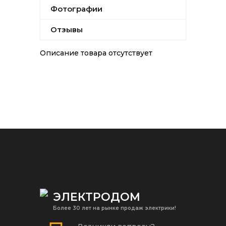
Фотографии
Отзывы
Описание товара отсутствует
ЭЛЕКТРОДОМ
Более 30 лет на рынке продаж электрики!