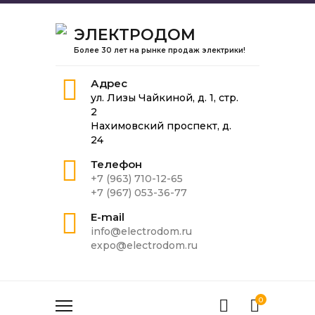
ЭЛЕКТРОДОМ
Более 30 лет на рынке продаж электрики!
Адрес
ул. Лизы Чайкиной, д. 1, стр.
2
Нахимовский проспект, д.
24
Телефон
+7 (963) 710-12-65
+7 (967) 053-36-77
E-mail
info@electrodom.ru
expo@electrodom.ru
0