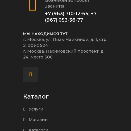
Возникли вопросы?
Звоните!
+7 (963) 710-12-65
,
+7
(967) 053-36-77
МЫ НАХОДИМСЯ ТУТ
г. Москва, ул. Лизы Чайкиной, д. 1, стр.
2, офис 504
г. Москва, Нахимовский проспект, д.
24, место 306
Каталог
Услуги
Магазин
Каталоги