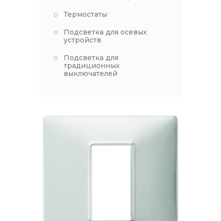
Термостаты
Подсветка для осевых
устройств
Подсветка для
традиционных
выключателей