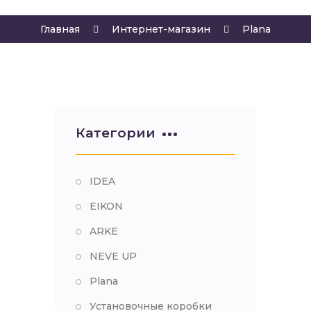
Главная
Интернет-магазин
Plana
Категории
IDEA
EIKON
ARKE
NEVE UP
Plana
Установочные коробки