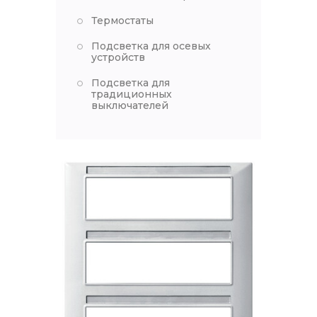
Термостаты
Подсветка для осевых
устройств
Подсветка для
традиционных
выключателей