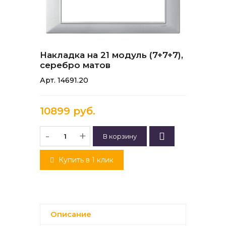
Накладка на 21 модуль (7+7+7),
серебро матов
Арт. 14691.20
10899 руб.
-
+
Купить в 1 клик
Описание