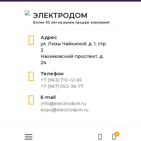
ЭЛЕКТРОДОМ
Более 30 лет на рынке продаж электрики!
Адрес
ул. Лизы Чайкиной, д. 1, стр.
2
Нахимовский проспект, д.
24
Телефон
+7 (963) 710-12-65
+7 (967) 053-36-77
E-mail
info@electrodom.ru
expo@electrodom.ru
0