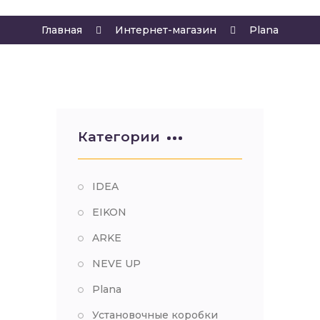
Главная
Интернет-магазин
Plana
Категории
IDEA
EIKON
ARKE
NEVE UP
Plana
Установочные коробки