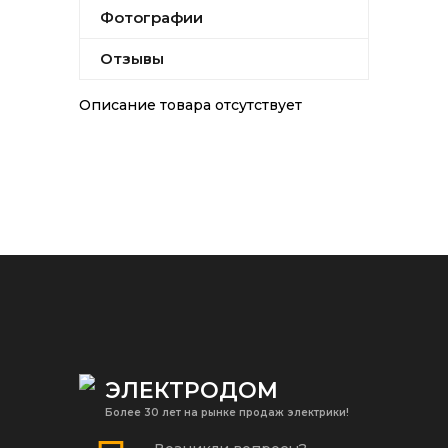
Фотографии
Отзывы
Описание товара отсутствует
ЭЛЕКТРОДОМ
Более 30 лет на рынке продаж электрики!