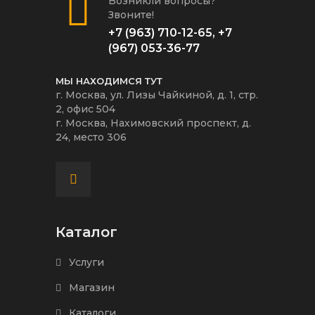
Возникли вопросы?
Звоните!
+7 (963) 710-12-65
,
+7
(967) 053-36-77
МЫ НАХОДИМСЯ ТУТ
г. Москва, ул. Лизы Чайкиной, д. 1, стр.
2, офис 504
г. Москва, Нахимовский проспект, д.
24, место 306
Каталог
Услуги
Магазин
Каталоги