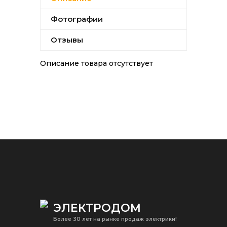
Фотографии
Отзывы
Описание товара отсутствует
ЭЛЕКТРОДОМ
Более 30 лет на рынке продаж электрики!