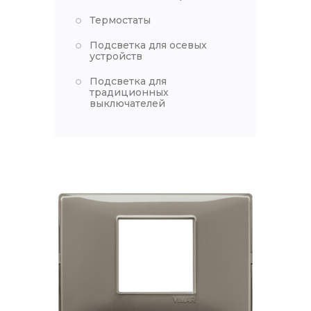
Термостаты
Подсветка для осевых
устройств
Подсветка для
традиционных
выключателей