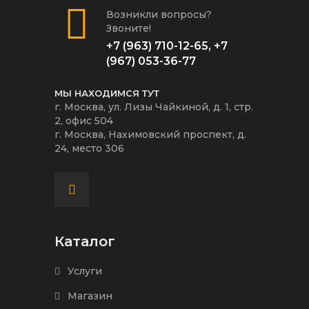
Возникли вопросы?
Звоните!
+7 (963) 710-12-65
,
+7
(967) 053-36-77
МЫ НАХОДИМСЯ ТУТ
г. Москва, ул. Лизы Чайкиной, д. 1, стр.
2, офис 504
г. Москва, Нахимовский проспект, д.
24, место 306
Каталог
Услуги
Магазин