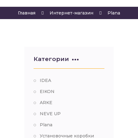
Главная
Интернет-магазин
Plana
Категории
IDEA
EIKON
ARKE
NEVE UP
Plana
Установочные коробки