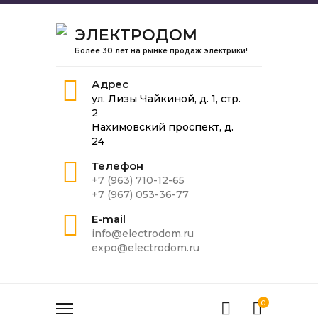
ЭЛЕКТРОДОМ
Более 30 лет на рынке продаж электрики!
Адрес
ул. Лизы Чайкиной, д. 1, стр.
2
Нахимовский проспект, д.
24
Телефон
+7 (963) 710-12-65
+7 (967) 053-36-77
E-mail
info@electrodom.ru
expo@electrodom.ru
0