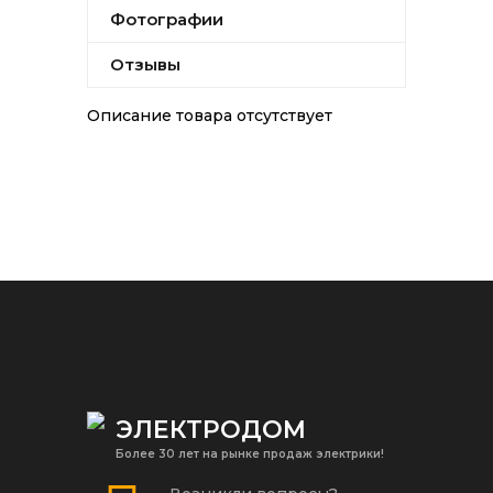
Фотографии
Отзывы
Описание товара отсутствует
ЭЛЕКТРОДОМ
Более 30 лет на рынке продаж электрики!