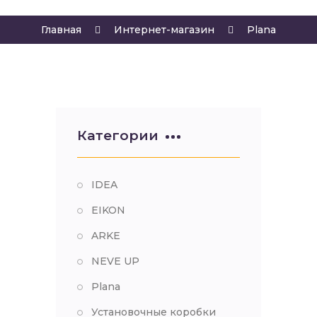
Главная
Интернет-магазин
Plana
Категории
IDEA
EIKON
ARKE
NEVE UP
Plana
Установочные коробки