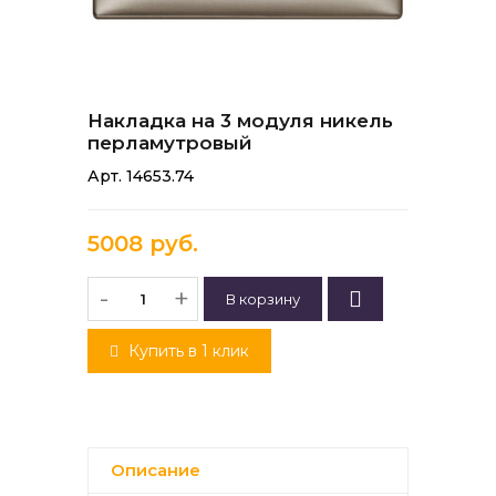
Накладка на 3 модуля никель
перламутровый
Арт. 14653.74
5008 руб.
-
+
Купить в 1 клик
Описание