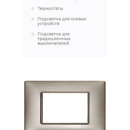
Термостаты
Подсветка для осевых
устройств
Подсветка для
традиционных
выключателей