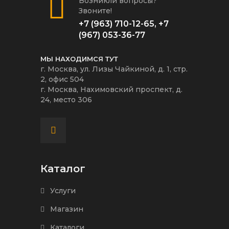
Возникли вопросы?
Звоните!
+7 (963) 710-12-65
,
+7
(967) 053-36-77
МЫ НАХОДИМСЯ ТУТ
г. Москва, ул. Лизы Чайкиной, д. 1, стр.
2, офис 504
г. Москва, Нахимовский проспект, д.
24, место 306
Каталог
Услуги
Магазин
Каталоги