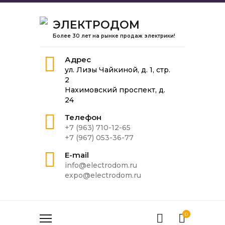
ЭЛЕКТРОДОМ
Более 30 лет на рынке продаж электрики!
Адрес
ул. Лизы Чайкиной, д. 1, стр.
2
Нахимовский проспект, д.
24
Телефон
+7 (963) 710-12-65
+7 (967) 053-36-77
E-mail
info@electrodom.ru
expo@electrodom.ru
0