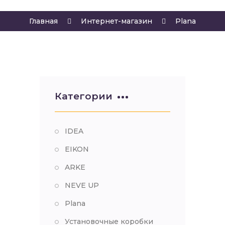
Главная
Интернет-магазин
Plana
Категории
IDEA
EIKON
ARKE
NEVE UP
Plana
Установочные коробки