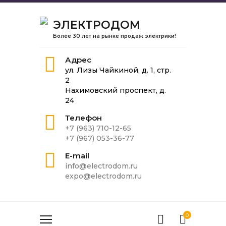
ЭЛЕКТРОДОМ
Более 30 лет на рынке продаж электрики!
Адрес
ул. Лизы Чайкиной, д. 1, стр.
2
Нахимовский проспект, д.
24
Телефон
+7 (963) 710-12-65
+7 (967) 053-36-77
E-mail
info@electrodom.ru
expo@electrodom.ru
0