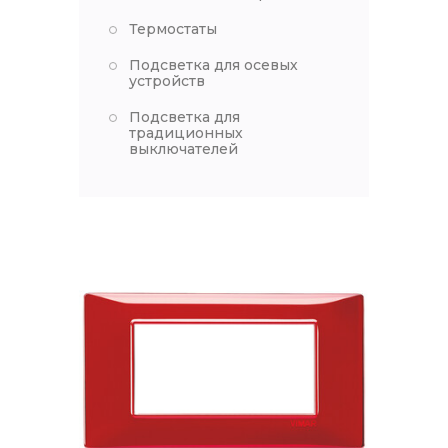
Термостаты
Подсветка для осевых
устройств
Подсветка для
традиционных
выключателей