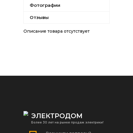
Фотографии
Отзывы
Описание товара отсутствует
ЭЛЕКТРОДОМ
Более 30 лет на рынке продаж электрики!