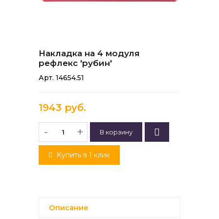
Накладка на 4 модуля
рефлекс 'рубин'
Арт. 14654.51
1943 руб.
-
+
Купить в 1 клик
Описание