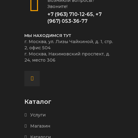
Возникли вопросы?
Звоните!
+7 (963) 710-12-65
,
+7
(967) 053-36-77
МЫ НАХОДИМСЯ ТУТ
г. Москва, ул. Лизы Чайкиной, д. 1, стр.
2, офис 504
г. Москва, Нахимовский проспект, д.
24, место 306
Каталог
Услуги
Магазин
Каталоги