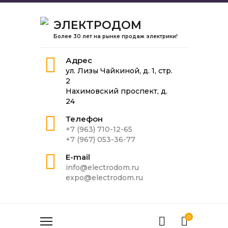
ЭЛЕКТРОДОМ
Более 30 лет на рынке продаж электрики!
Адрес
ул. Лизы Чайкиной, д. 1, стр.
2
Нахимовский проспект, д.
24
Телефон
+7 (963) 710-12-65
+7 (967) 053-36-77
E-mail
info@electrodom.ru
expo@electrodom.ru
0