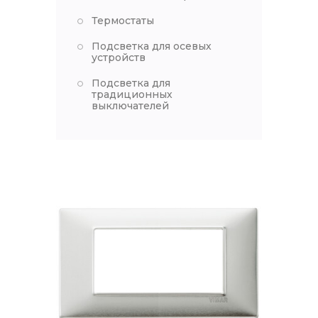
Термостаты
Подсветка для осевых
устройств
Подсветка для
традиционных
выключателей