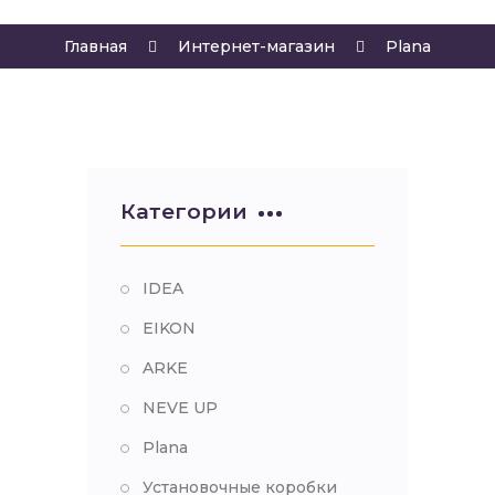
Главная
Интернет-магазин
Plana
Категории
IDEA
EIKON
ARKE
NEVE UP
Plana
Установочные коробки