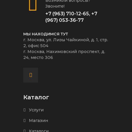
Возникли вопросы?
Звоните!
+7 (963) 710-12-65
,
+7
(967) 053-36-77
МЫ НАХОДИМСЯ ТУТ
г. Москва, ул. Лизы Чайкиной, д. 1, стр.
2, офис 504
г. Москва, Нахимовский проспект, д.
24, место 306
Каталог
Услуги
Магазин
Каталоги