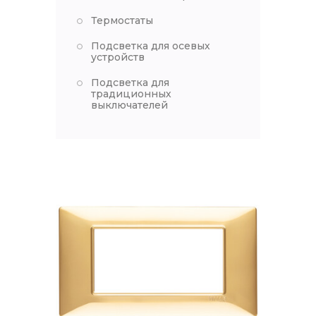
Термостаты
Подсветка для осевых
устройств
Подсветка для
традиционных
выключателей