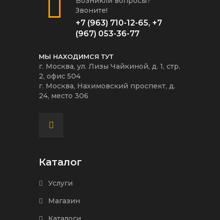
Возникли вопросы?
Звоните!
+7 (963) 710-12-65
,
+7
(967) 053-36-77
МЫ НАХОДИМСЯ ТУТ
г. Москва, ул. Лизы Чайкиной, д. 1, стр.
2, офис 504
г. Москва, Нахимовский проспект, д.
24, место 306
Каталог
Услуги
Магазин
Каталоги