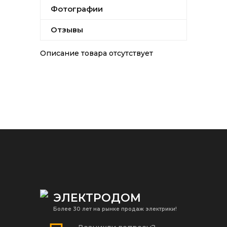
Фотографии
Отзывы
Описание товара отсутствует
ЭЛЕКТРОДОМ
Более 30 лет на рынке продаж электрики!