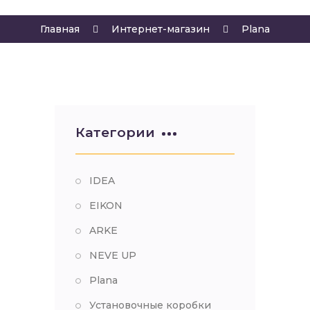
Главная
Интернет-магазин
Plana
Категории
IDEA
EIKON
ARKE
NEVE UP
Plana
Установочные коробки