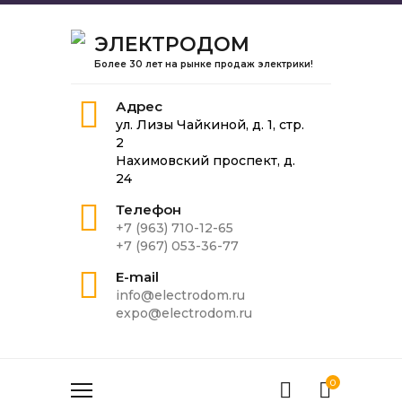
ЭЛЕКТРОДОМ
Более 30 лет на рынке продаж электрики!
Адрес
ул. Лизы Чайкиной, д. 1, стр.
2
Нахимовский проспект, д.
24
Телефон
+7 (963) 710-12-65
+7 (967) 053-36-77
E-mail
info@electrodom.ru
expo@electrodom.ru
0