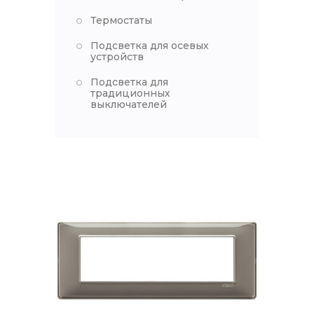
Термостаты
Подсветка для осевых
устройств
Подсветка для
традиционных
выключателей