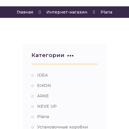
Главная
Интернет-магазин
Plana
Категории
IDEA
EIKON
ARKE
NEVE UP
Plana
Установочные коробки