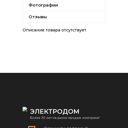
Фотографии
Отзывы
Описание товара отсутствует
ЭЛЕКТРОДОМ
Более 30 лет на рынке продаж электрики!