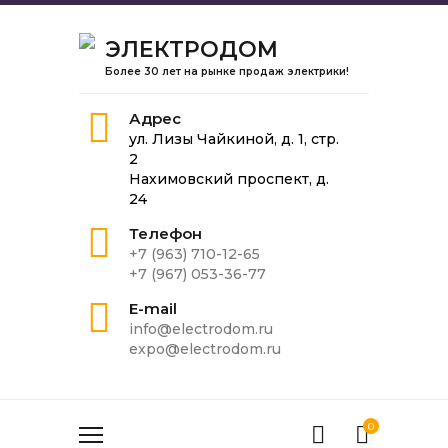
ЭЛЕКТРОДОМ
Более 30 лет на рынке продаж электрики!
Адрес
ул. Лизы Чайкиной, д. 1, стр.
2
Нахимовский проспект, д.
24
Телефон
+7 (963) 710-12-65
+7 (967) 053-36-77
E-mail
info@electrodom.ru
expo@electrodom.ru
0