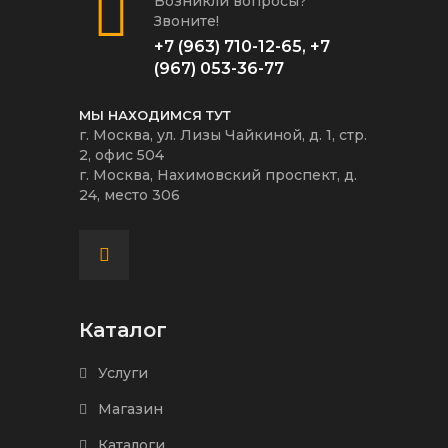
Возникли вопросы?
Звоните!
+7 (963) 710-12-65
,
+7
(967) 053-36-77
МЫ НАХОДИМСЯ ТУТ
г. Москва, ул. Лизы Чайкиной, д. 1, стр.
2, офис 504
г. Москва, Нахимовский проспект, д.
24, место 306
Каталог
Услуги
Магазин
Каталоги