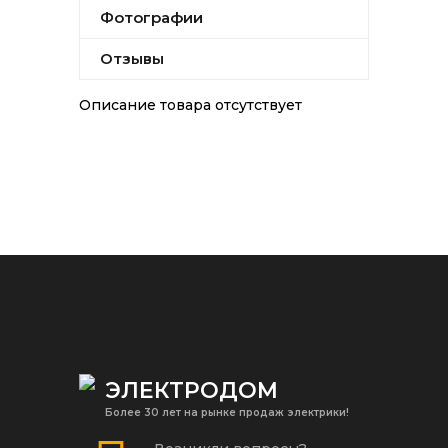
Фотографии
Отзывы
Описание товара отсутствует
ЭЛЕКТРОДОМ
Более 30 лет на рынке продаж электрики!