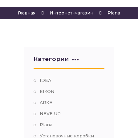
Главная
Интернет-магазин
Plana
Категории
IDEA
EIKON
ARKE
NEVE UP
Plana
Установочные коробки