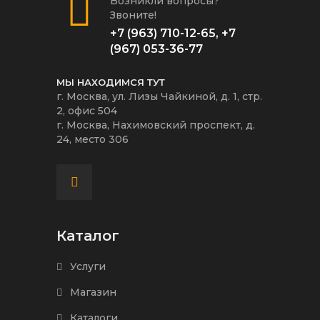
Возникли вопросы?
Звоните!
+7 (963) 710-12-65
,
+7
(967) 053-36-77
МЫ НАХОДИМСЯ ТУТ
г. Москва, ул. Лизы Чайкиной, д. 1, стр.
2, офис 504
г. Москва, Нахимовский проспект, д.
24, место 306
Каталог
Услуги
Магазин
Каталоги