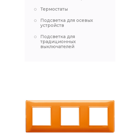
Термостаты
Подсветка для осевых
устройств
Подсветка для
традиционных
выключателей