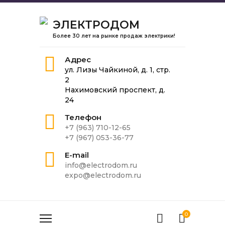
ЭЛЕКТРОДОМ
Более 30 лет на рынке продаж электрики!
Адрес
ул. Лизы Чайкиной, д. 1, стр.
2
Нахимовский проспект, д.
24
Телефон
+7 (963) 710-12-65
+7 (967) 053-36-77
E-mail
info@electrodom.ru
expo@electrodom.ru
0