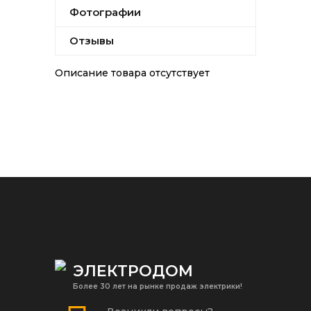
Фотографии
Отзывы
Описание товара отсутствует
ЭЛЕКТРОДОМ
Более 30 лет на рынке продаж электрики!