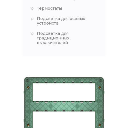
Термостаты
Подсветка для осевых
устройств
Подсветка для
традиционных
выключателей