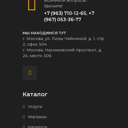
Возникли вопросы?
Звоните!
+7 (963) 710-12-65
,
+7
(967) 053-36-77
МЫ НАХОДИМСЯ ТУТ
г. Москва, ул. Лизы Чайкиной, д. 1, стр.
2, офис 504
г. Москва, Нахимовский проспект, д.
24, место 306
Каталог
Услуги
Магазин
Каталоги