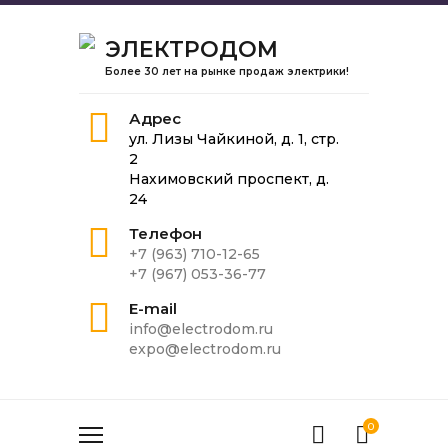
ЭЛЕКТРОДОМ
Более 30 лет на рынке продаж электрики!
Адрес
ул. Лизы Чайкиной, д. 1, стр.
2
Нахимовский проспект, д.
24
Телефон
+7 (963) 710-12-65
+7 (967) 053-36-77
E-mail
info@electrodom.ru
expo@electrodom.ru
0