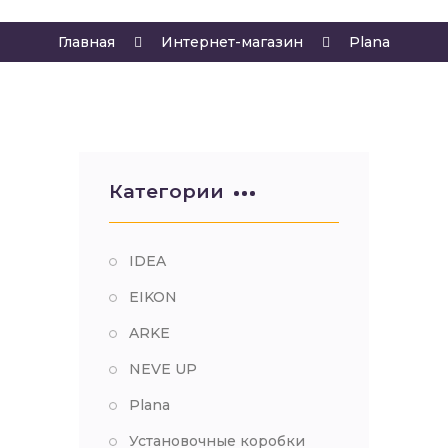
Главная
Интернет-магазин
Plana
Категории
IDEA
EIKON
ARKE
NEVE UP
Plana
Установочные коробки