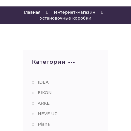
Главная
Интернет-магазин
Установочные коробки
Категории
IDEA
EIKON
ARKE
NEVE UP
Plana