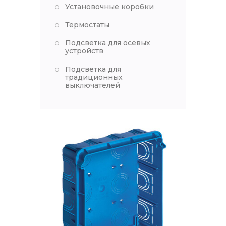
Установочные коробки
Термостаты
Подсветка для осевых
устройств
Подсветка для
традиционных
выключателей