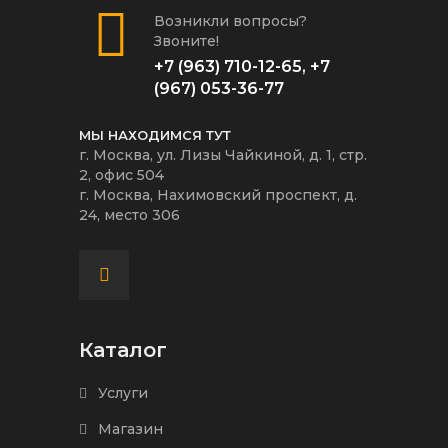
Возникли вопросы?
Звоните!
+7 (963) 710-12-65
,
+7
(967) 053-36-77
МЫ НАХОДИМСЯ ТУТ
г. Москва, ул. Лизы Чайкиной, д. 1, стр.
2, офис 504
г. Москва, Нахимовский проспект, д.
24, место 306
Каталог
Услуги
Магазин