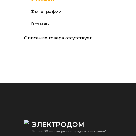
Фотографии
Отзывы
Описание товара отсутствует
ЭЛЕКТРОДОМ
Более 30 лет на рынке продаж электрики!