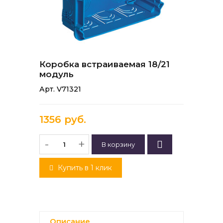
Коробка встраиваемая 18/21
модуль
Арт. V71321
1356 руб.
-
+
Купить в 1 клик
Описание