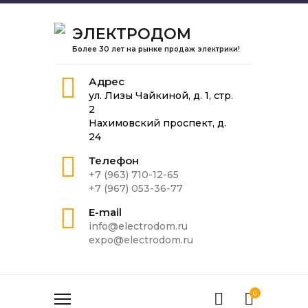
ЭЛЕКТРОДОМ
Более 30 лет на рынке продаж электрики!
Адрес
ул. Лизы Чайкиной, д. 1, стр.
2
Нахимовский проспект, д.
24
Телефон
+7 (963) 710-12-65
+7 (967) 053-36-77
E-mail
info@electrodom.ru
expo@electrodom.ru
0