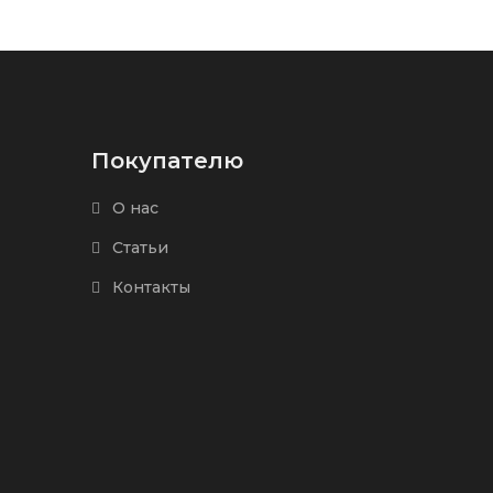
Покупателю
О нас
Статьи
Контакты