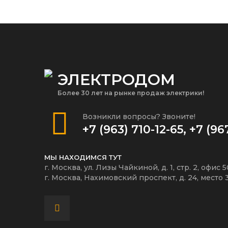
ЭЛЕКТРОДОМ
Более 30 лет на рынке продаж электрики!
Возникли вопросы? Звоните!
+7 (963) 710-12-65
,
+7 (96
МЫ НАХОДИМСЯ ТУТ
г. Москва, ул. Лизы Чайкиной, д. 1, стр. 2, офис 
г. Москва, Нахимовский проспект, д. 24, место 