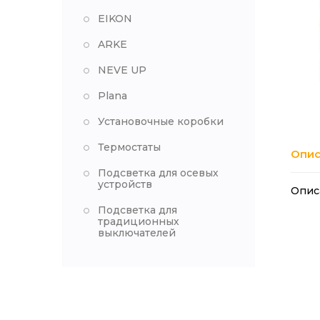
EIKON
ARKE
NEVE UP
Plana
Установочные коробки
Термостаты
Опис
Подсветка для осевых
устройств
Опис
Подсветка для
традиционных
выключателей