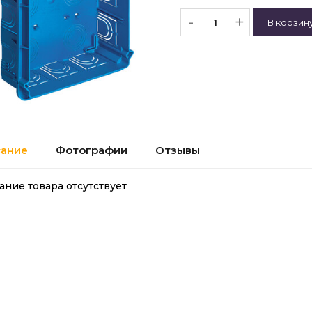
-
+
ание
Фотографии
Отзывы
ание товара отсутствует