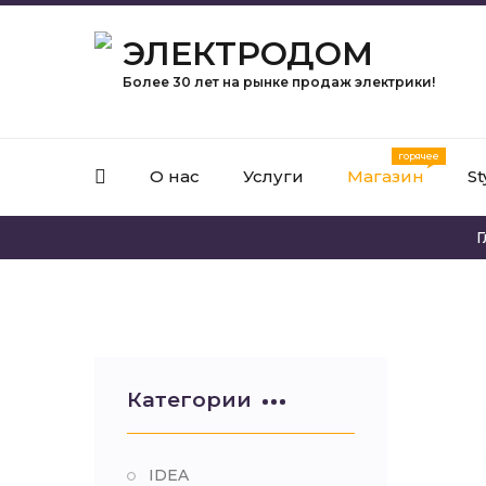
ЭЛЕКТРОДОМ
Более 30 лет на рынке продаж электрики!
О нас
Услуги
Магазин
St
Г
Категории
IDEA